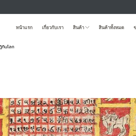
หน้าแรก
เกี่ยวกับเรา
สินค้า
สินค้าทั้งหมด
ข
ฏิทินโลก