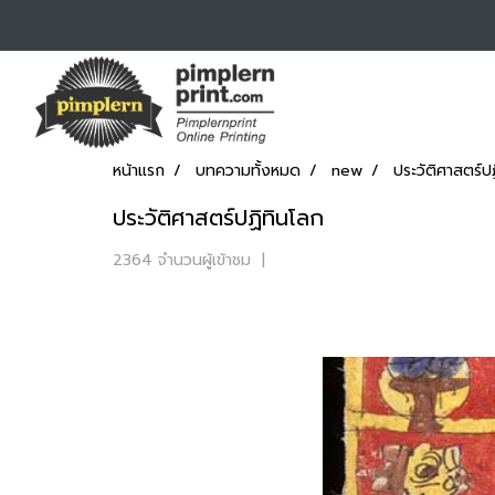
หน้าแรก
บทความทั้งหมด
new
ประวัติศาสตร์ป
ประวัติศาสตร์ปฏิทินโลก
2364 จำนวนผู้เข้าชม
|