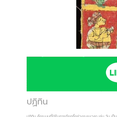
ปฏิทิน
ปฏิทิน คือระบบที่ใช้ในการเรียกชื่อช่วงระยะเวลา เช่น วัน