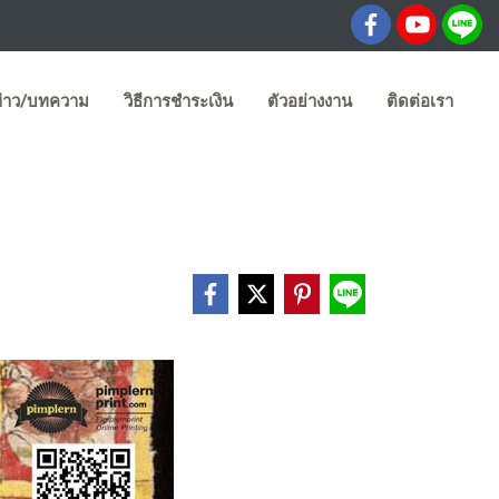
่าว/บทความ
วิธีการชำระเงิน
ตัวอย่างงาน
ติดต่อเรา