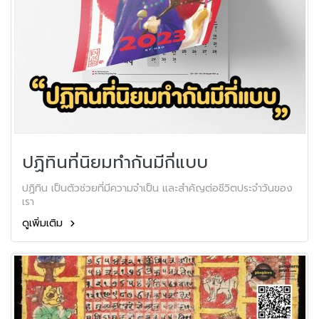
ปฏิทินที่นิยมทำกันมีกี่แบบ
ปฏิทิน เป็นตัวช่วยที่มีความจำเป็น และสำคัญต่อชีวิตประจำวันของ
เรา
ดูเพิ่มเติม