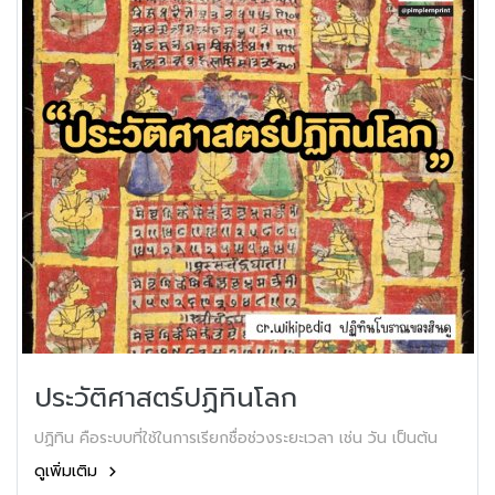
ประวัติศาสตร์ปฏิทินโลก
ปฏิทิน คือระบบที่ใช้ในการเรียกชื่อช่วงระยะเวลา เช่น วัน เป็นต้น
ดูเพิ่มเติม