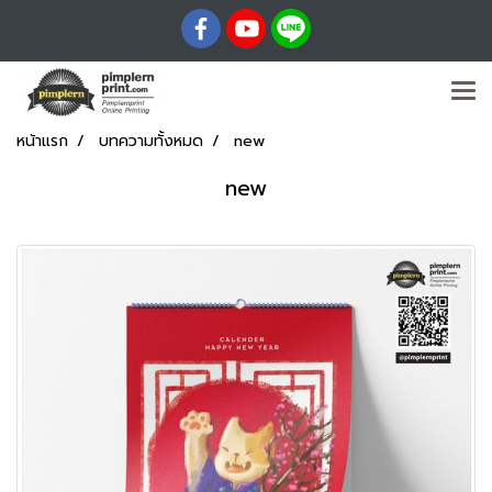
หน้าแรก
บทความทั้งหมด
new
new