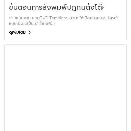
ขั้นตอนการสั่งพิมพ์ปฏิทินตั้งโต๊ะ
ง่ายแสนง่าย แถมมีฟรี Template สวยๆให้เลือกมากมาย ใครทำ
แบบเองไม่เป็นเราทำให้ฟรี..!!
ดูเพิ่มเติม