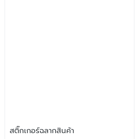
สติ๊กเกอร์ฉลากสินค้า