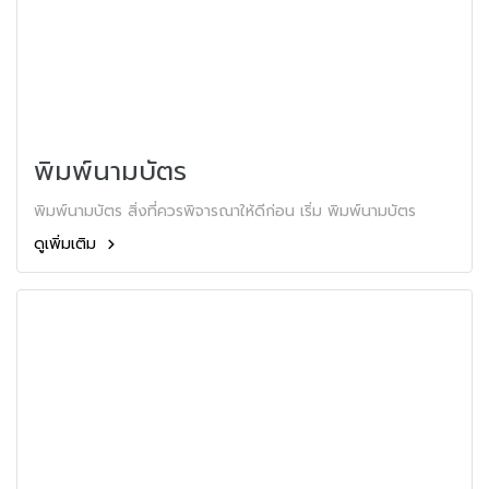
พิมพ์นามบัตร
พิมพ์นามบัตร สิ่งที่ควรพิจารณาให้ดีก่อน เริ่ม พิมพ์นามบัตร
ดูเพิ่มเติม