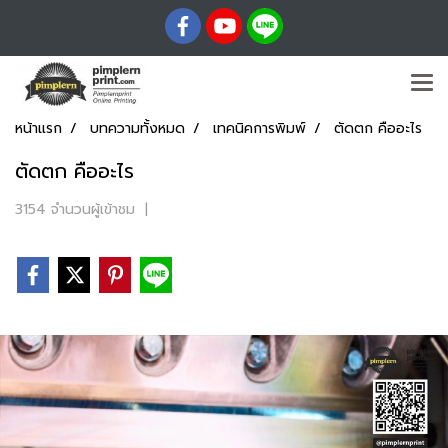
หน้าแรก
บทความทั้งหมด
เทคนิคการพิมพ์
ตัดตก คืออะไร
ตัดตก คืออะไร
3154 จำนวนผู้เข้าชม
|