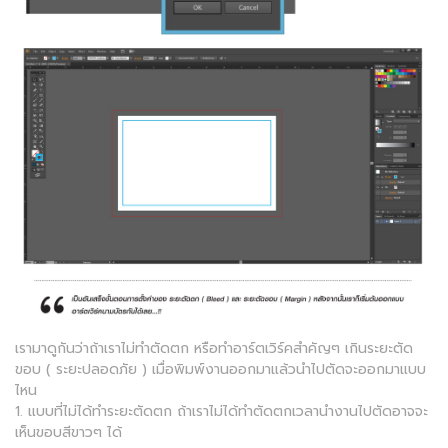
เรามาดูกันว่าถ้าเราไม่ทำตัดตก หรือทำอาร์ตเวิร์คสำคัญๆ เกินระยะตัด
ขอบ ( ระยะปลอดภัย ) เมื่อพิมพ์งานออกมาแล้วนำไปตัดจะออกมาแบบ
ไหน
1. แบบที่ไม่ได้ทำระยะตัดตก ถ้าเราไม่ได้ทำตัดตกเวลานำงานไปตัดอาจจะ
เห็นขอบสีขาวๆ ได้