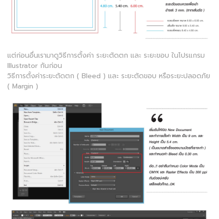
แต่ก่อนอื่นเรามาดูวิธีการตั้งค่า ระยะตัดตก และ ระยะขอบ ในโปรแกรม
Illustrator กันก่อน
วิธีการตั้งค่าระยะตัดตก ( Bleed ) และ ระยะตัดขอบ หรือระยะปลอดภัย
( Margin )