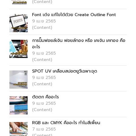
(Content)
Font เด้ง แก้ไขได้ด้วย Create Outline Font
9 เม.ย 2565
(Content)
การปั๊มฟอยล์เงิน ฟอยล์ทอง หรือ เคเงิน เคทอง คือ
อะไร
9 เม.ย 2565
(Content)
SPOT UV เคลือบสปอตยูวีเฉพาะจุด
9 เม.ย 2565
(Content)
ตัดตก คืออะไร
9 เม.ย 2565
(Content)
RGB และ CMYK คืออะไร ทำไมสีเพี้ยน
7 เม.ย 2565
(Content)