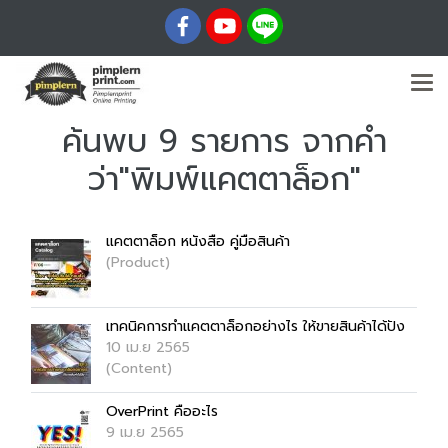
ค้นพบ 9 รายการ จากคำ
ว่า"พิมพ์แคตตาล็อก"
แคตตาล็อก หนังสือ คู่มือสินค้า
(Product)
เทคนิคการทำแคตตาล็อกอย่างไร ให้ขายสินค้าได้ปัง
10 เม.ย 2565
(Content)
OverPrint คืออะไร
9 เม.ย 2565