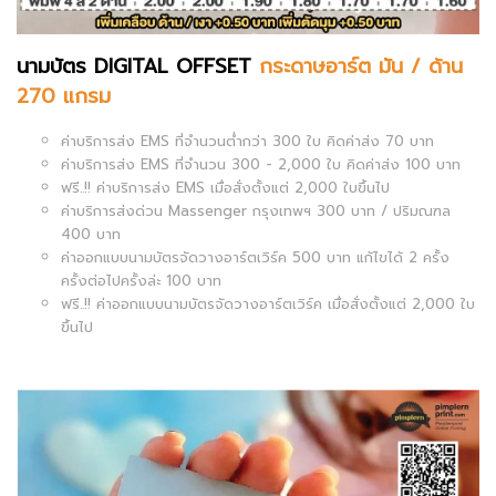
นามบัตร DIGITAL OFFSET
กระดาษอาร์ต มัน / ด้าน
270 แกรม
ค่าบริการส่ง EMS ที่จำนวนต่ำกว่า 300 ใบ คิดค่าส่ง 70 บาท
ค่าบริการส่ง EMS ที่จำนวน 300 - 2,000 ใบ คิดค่าส่ง 100 บาท
ฟรี..!! ค่าบริการส่ง EMS เมื่อสั่งตั้งแต่ 2,000 ใบขึ้นไป
ค่าบริการส่งด่วน Massenger กรุงเทพฯ 300 บาท / ปริมณฑล
400 บาท
ค่าออกแบบนามบัตรจัดวางอาร์ตเวิร์ค 500 บาท แก้ไขได้ 2 ครั้ง
ครั้งต่อไปครั้งล่ะ 100 บาท
ฟรี..!! ค่าออกแบบนามบัตรจัดวางอาร์ตเวิร์ค เมื่อสั่งตั้งแต่ 2,000 ใบ
ขึ้นไป