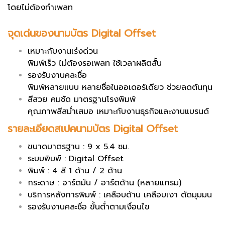
โดยไม่ต้องทำเพลท
จุดเด่นของนามบัตร Digital Offset
เหมาะกับงานเร่งด่วน
พิมพ์เร็ว ไม่ต้องรอเพลท ใช้เวลาผลิตสั้น
รองรับงานคละชื่อ
พิมพ์หลายแบบ หลายชื่อในออเดอร์เดียว ช่วยลดต้นทุน
สีสวย คมชัด มาตรฐานโรงพิมพ์
คุณภาพสีสม่ำเสมอ เหมาะกับงานธุรกิจและงานแบรนด์
รายละเอียดสเปคนามบัตร Digital Offset
ขนาดมาตรฐาน : 9 x 5.4 ซม.
ระบบพิมพ์ : Digital Offset
พิมพ์ : 4 สี 1 ด้าน / 2 ด้าน
กระดาษ : อาร์ตมัน / อาร์ตด้าน (หลายแกรม)
บริการหลังการพิมพ์ : เคลือบด้าน เคลือบเงา ตัดมุมมน
รองรับงานคละชื่อ ขั้นต่ำตามเงื่อนไข