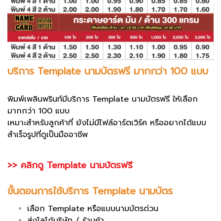
บริการ Template นามบัตรฟรี มากกว่า 100 แบบ
พิมพ์เพลินพรินท์มีบริการ Template นามบัตรฟรี ให้เลือก
มากกว่า 100 แบบ
เหมาะสำหรับลูกค้าที่ ยังไม่มีไฟล์อาร์ตเวิร์ค หรืออยากได้แบบ
สำเร็จรูปที่ดูเป็นมืออาชีพ
>> คลิกดู Template นามบัตรฟรี
ขั้นตอนการใช้บริการ Template นามบัตร
เลือก Template หรือแบบนามบัตรด่วน
ส่งโลโก้บริษัท / ร้านค้า