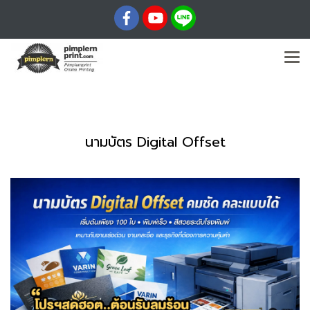
นามบัตร Digital Offset