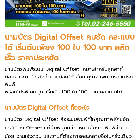
นามบัตร Digital Offset คมชัด คละแบบ
ได้ เริ่มต้นเพียง 100 ใบ 100 บาท ผลิต
เร็ว ราคาประหยัด
นามบัตรพิมพ์ระบบ Digital Offset เหมาะสำหรับลูกค้าที่
ต้องการงานไว สั่งจำนวนน้อยได้ สีคม คุณภาพมาตรฐานโรง
พิมพ์
พร้อมโปรพิเศษสุด...เริ่มต้น 100 ใบ 100 บาท คละแบบได้
นามบัตร Digital Offset คืออะไร
นามบัตร Digital Offset คือระบบพิมพ์ที่ให้คุณภาพสีคมชัด
ใกล้เคียง Offset แต่ยืดหยุ่นกว่า เหมาะกับงานพิมพ์จำนวน
น้อย งานเร่งด่วน และงานที่ต้องการคละหลายชื่อในครั้งเดียว