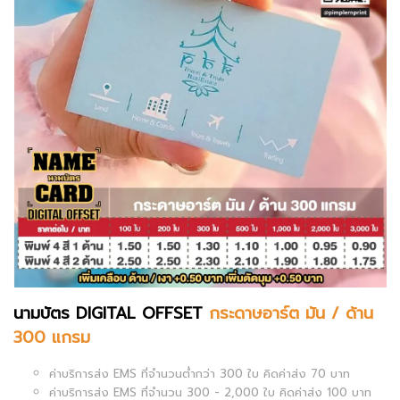
นามบัตร DIGITAL OFFSET
กระดาษอาร์ต มัน / ด้าน
300 แกรม
ค่าบริการส่ง EMS ที่จำนวนต่ำกว่า 300 ใบ คิดค่าส่ง 70 บาท
ค่าบริการส่ง EMS ที่จำนวน 300 - 2,000 ใบ คิดค่าส่ง 100 บาท