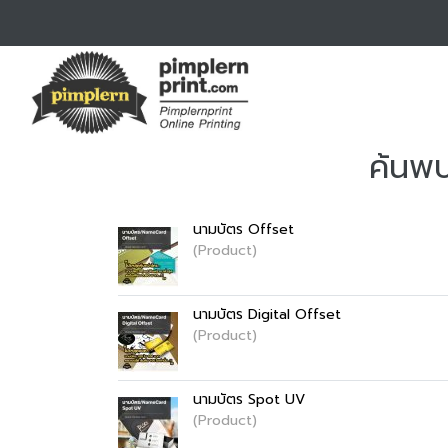
ค้นพบ
นามบัตร Offset
(Product)
นามบัตร Digital Offset
(Product)
นามบัตร Spot UV
(Product)