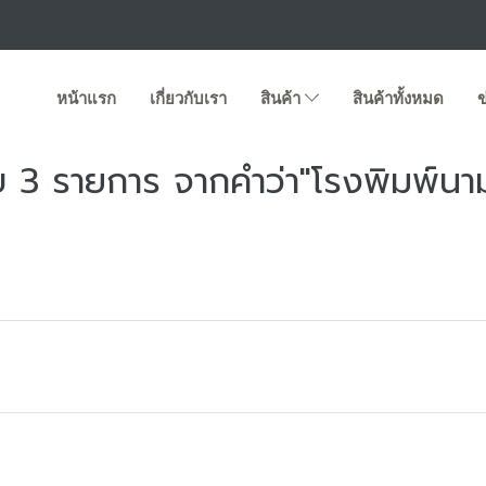
หน้าแรก
เกี่ยวกับเรา
สินค้า
สินค้าทั้งหมด
ข
 3 รายการ จากคำว่า"โรงพิมพ์นา