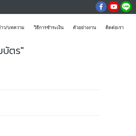
่าว/บทความ
วิธีการชำระเงิน
ตัวอย่างงาน
ติดต่อเรา
มบัตร"