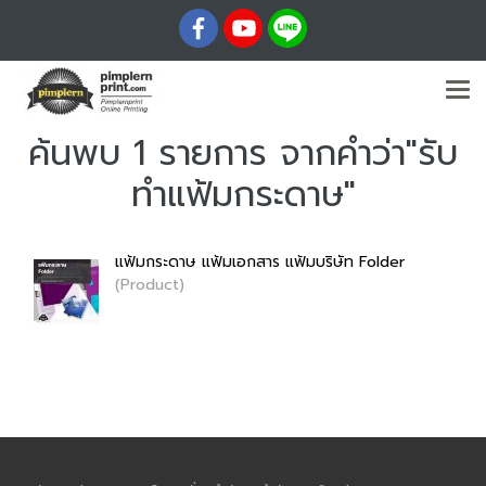
ค้นพบ 1 รายการ จากคำว่า"รับ
ทำแฟ้มกระดาษ"
แฟ้มกระดาษ แฟ้มเอกสาร แฟ้มบริษัท Folder
(Product)