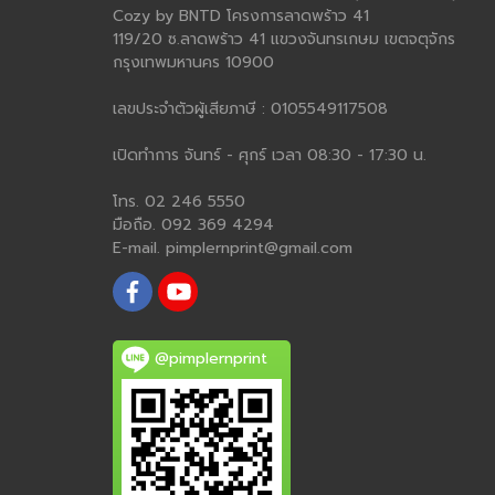
Cozy by BNTD โครงการลาดพร้าว 41
119/20 ซ.ลาดพร้าว 41 แขวงจันทรเกษม เขตจตุจักร
กรุงเทพมหานคร 10900
เลขประจำตัวผู้เสียภาษี : 0105549117508
เปิดทำการ จันทร์ - ศุกร์ เวลา 08:30 - 17:30 น.
โทร. 02 246 5550
มือถือ. 092 369 4294
E-mail. pimplernprint@gmail.com
@pimplernprint