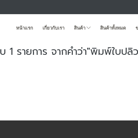
หน้าแรก
เกี่ยวกับเรา
สินค้า
สินค้าทั้งหมด
ข
บ 1 รายการ จากคำว่า"พิมพ์ใบปลิ