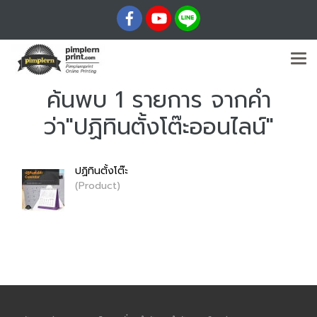
ค้นพบ 1 รายการ จากคำ
ว่า"ปฏิทินตั้งโต๊ะออนไลน์"
ปฏิทินตั้งโต๊ะ
(Product)